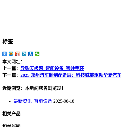
标签
本文网址：
上一篇：
导购天极网_智能设备_智妙手环
下一篇：
2025 郑州汽车制制配备展：科技赋能驱动华夏汽车
近期浏览：本新闻您曾浏览过！
最新资讯_智能设备
2025-08-18
相关产品
相关新闻