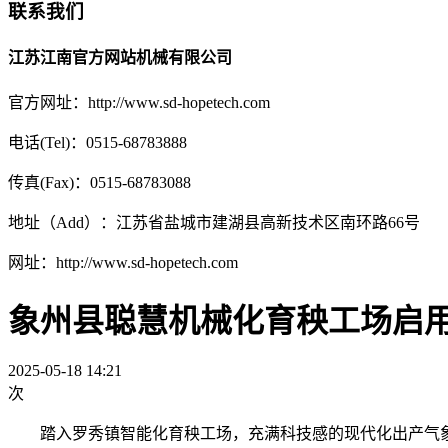
联系我们
江苏江南官方网站机械有限公司
官方网址：http://www.sd-hopetech.com
电话(Tel)：0515-68783888
传真(Fax)：0515-68783088
地址（Add）：江苏省盐城市建湖县高新技术区南环路66号
网址：http://www.sd-hopetech.com
象州县聪慧机械化育秧工场启用
2025-05-18 14:21
次
踏入罗秀镇智能化育秧工场，充满科技感的现代化出产气象