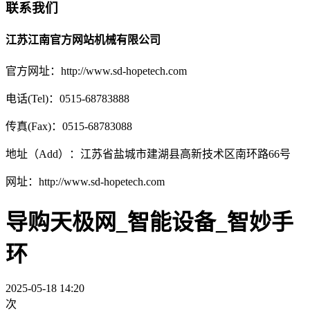
联系我们
江苏江南官方网站机械有限公司
官方网址：http://www.sd-hopetech.com
电话(Tel)：0515-68783888
传真(Fax)：0515-68783088
地址（Add）：江苏省盐城市建湖县高新技术区南环路66号
网址：http://www.sd-hopetech.com
导购天极网_智能设备_智妙手
环
2025-05-18 14:20
次