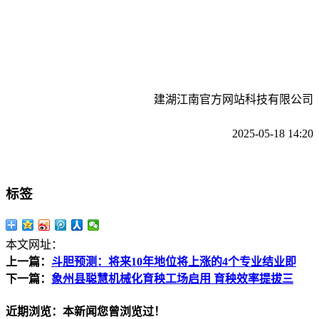
建湖江南官方网站科技有限公司
2025-05-18 14:20
标签
本文网址：
上一篇：
斗胆预测：将来10年地位将上涨的4个专业结业即
下一篇：
象州县聪慧机械化育秧工场启用 育秧效率提拔三
近期浏览：本新闻您曾浏览过！