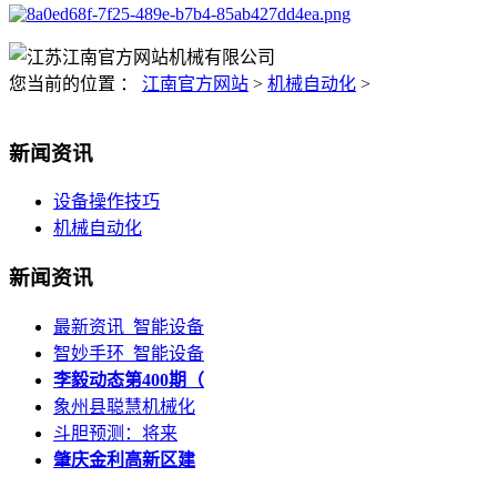
您当前的位置 ：
江南官方网站
>
机械自动化
>
新闻资讯
设备操作技巧
机械自动化
新闻资讯
最新资讯_智能设备
智妙手环_智能设备
李毅动态第400期（
象州县聪慧机械化
斗胆预测：将来
肇庆金利高新区建