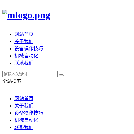
网站首页
关于我们
设备操作技巧
机械自动化
联系我们
全站搜索
网站首页
关于我们
设备操作技巧
机械自动化
联系我们