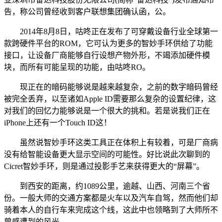
告，称公司曾经收到客户联想集团确认函，公。
2014年8月8日，咕咚正在发布了可穿戴设备行业全球第一
款跨硬件平台的ROM，它可认为更多的智妙手环供给了功能
接口，让设备厂商能够自行设想产物外形，不竭添加硬件模
块，而所有可能呈现的功能，由咕咚RO。
现正在的暗码能够说是越来越复杂，之前的数字暗码曾经
被完全丢弃，以至诸如Apple ID需要那么复杂的设置纪律，这
对我们的回忆力能够说是一个很大的挑和。若是说我们正在
iPhone上还有一个Touch ID这！
虽然说智妙手环这类工具正在体积上有较着，可是厂商病
没有给智能设备更大显示空间的可能性。好比说此次聊到的
Cicret智妙手环，则是通过投影手艺来获得更大的“屏幕”。
到西安的距离，约1089公里，逾越、山西、河南三个省
份。一般大师的交通方案都是火车以及汽车自驾，然而他们却
骑着本人的自行车来完成这个线，这此中也领略到了大师所不
曾感遭到的风光。