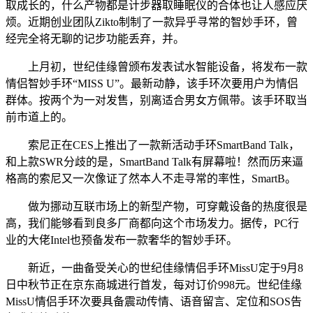
取成长的，什么产物都是计步器取睡眠仪的合体也让人感应厌
烦。近期创业团队Zikto制制了一款异乎寻常的智妙手环，曾
经完全将无聊的记步功能丢弃，并。
上月初，世纪佳缘曾颁布发表试水智能设备，将发布一款
情侣智妙手环“MISS U”。最新动静，该手环次要用户为情侣
群体。按两个为一对发售，别离适合男女方佩带。该手环取当
前市道上的。
索尼正在CES上推出了一款新活动手环SmartBand Talk，
和上款SWR分歧的是，SmartBand Talk有屏幕啦！然而历来逼
格高的索尼又一次像证了然本人不走寻常的率性，SmartB。
做为挪动互联市场上的新型产物，可穿戴设备的热度很是
高，我们能够看到良多厂商都向这个市场发力。据传，PC行
业的大佬Intel也预备发布一款奢华的智妙手环。
新近，一曲备受关心的世纪佳缘情侣手环MissU定于9月8
日中秋节正在京东商城进行首发，每对订价998元。世纪佳缘
MissU情侣手环次要具备震动传情、语音留言、定位和SOS告