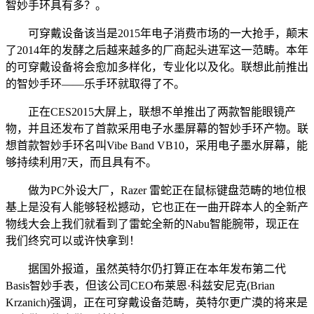
智妙手环具有多？。
可穿戴设备该当是2015年电子消费市场的一大抢手，颠末
了2014年的发酵之后越来越多的厂商起头进军这一范畴。本年
的可穿戴设备将会愈加多样化，专业化以及化。联想此前推出
的智妙手环——乐手环就取得了不。
正在CES2015大屏上，联想不单推出了两款智能眼镜产
物，并且还发布了首款采用电子水墨屏幕的智妙手环产物。联
想首款智妙手环名叫Vibe Band VB10，采用电子墨水屏幕，能
够持续利用7天，而且具有不。
做为PC外设大厂，Razer 雷蛇正在鼠标键盘范畴的地位根
基上是没有人能够轻松撼动，它也正在一曲开辟本人的全新产
物线大会上我们就看到了雷蛇全新的Nabu智能腕带，现正在
我们终究可以或许快拿到！
据国外报道，虽然英特尔仍打算正在本年发布第二代
Basis智妙手表，但该公司CEO布莱恩·科兹安尼克(Brian
Krzanich)强调，正在可穿戴设备范畴，英特尔更广漠的将来是