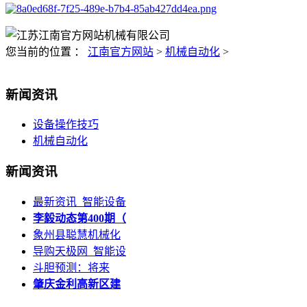
您当前的位置 ：
江南官方网站
>
机械自动化
>
新闻资讯
设备操作技巧
机械自动化
新闻资讯
最新资讯_智能设备
李毅动态第400期（
象州县聪慧机械化
导购天极网_智能设
斗胆预测：将来
肇庆金利高新区建