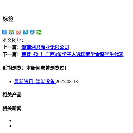
标签
本文网址：
上一篇：
湖南湘君面业无限公司
下一篇：
荣登《》！广西4位学子入选国度学金获学生代表
近期浏览：本新闻您曾浏览过！
最新资讯_智能设备
2025-08-18
相关产品
相关新闻