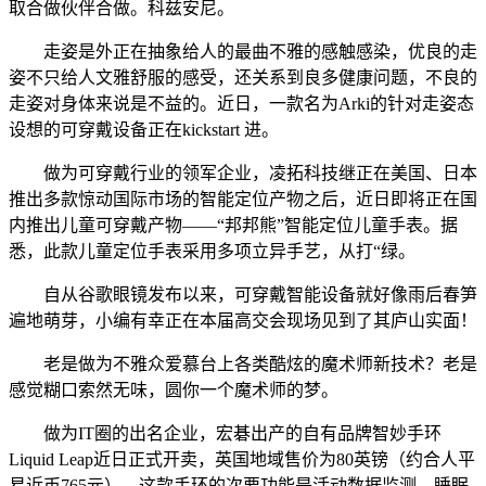
取合做伙伴合做。科兹安尼。
走姿是外正在抽象给人的最曲不雅的感触感染，优良的走
姿不只给人文雅舒服的感受，还关系到良多健康问题，不良的
走姿对身体来说是不益的。近日，一款名为Arki的针对走姿态
设想的可穿戴设备正在kickstart 进。
做为可穿戴行业的领军企业，凌拓科技继正在美国、日本
推出多款惊动国际市场的智能定位产物之后，近日即将正在国
内推出儿童可穿戴产物——“邦邦熊”智能定位儿童手表。据
悉，此款儿童定位手表采用多项立异手艺，从打“绿。
自从谷歌眼镜发布以来，可穿戴智能设备就好像雨后春笋
遍地萌芽，小编有幸正在本届高交会现场见到了其庐山实面！
老是做为不雅众爱慕台上各类酷炫的魔术师新技术？老是
感觉糊口索然无味，圆你一个魔术师的梦。
做为IT圈的出名企业，宏碁出产的自有品牌智妙手环
Liquid Leap近日正式开卖，英国地域售价为80英镑（约合人平
易近币765元）。这款手环的次要功能是活动数据监测、睡眠