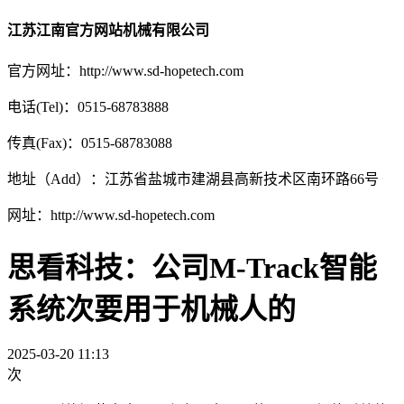
江苏江南官方网站机械有限公司
官方网址：http://www.sd-hopetech.com
电话(Tel)：0515-68783888
传真(Fax)：0515-68783088
地址（Add）：江苏省盐城市建湖县高新技术区南环路66号
网址：http://www.sd-hopetech.com
思看科技：公司M-Track智能
系统次要用于机械人的
2025-03-20 11:13
次