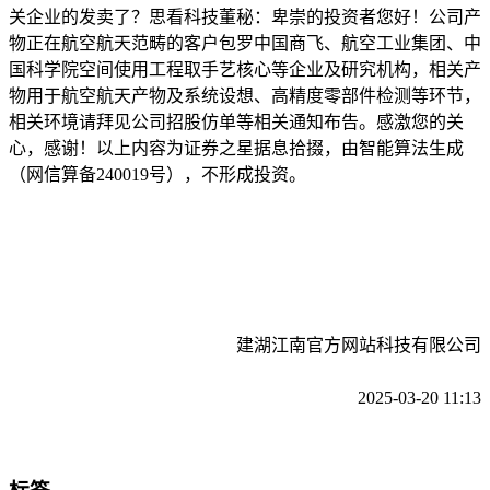
关企业的发卖了？思看科技董秘：卑崇的投资者您好！公司产
物正在航空航天范畴的客户包罗中国商飞、航空工业集团、中
国科学院空间使用工程取手艺核心等企业及研究机构，相关产
物用于航空航天产物及系统设想、高精度零部件检测等环节，
相关环境请拜见公司招股仿单等相关通知布告。感激您的关
心，感谢！以上内容为证券之星据息拾掇，由智能算法生成
（网信算备240019号），不形成投资。
建湖江南官方网站科技有限公司
2025-03-20 11:13