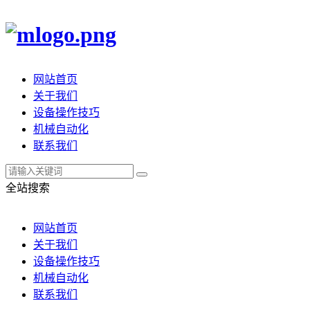
网站首页
关于我们
设备操作技巧
机械自动化
联系我们
全站搜索
网站首页
关于我们
设备操作技巧
机械自动化
联系我们