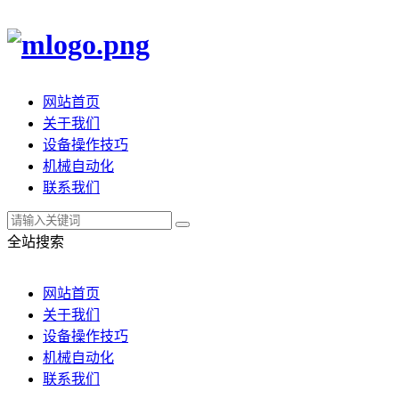
网站首页
关于我们
设备操作技巧
机械自动化
联系我们
全站搜索
网站首页
关于我们
设备操作技巧
机械自动化
联系我们