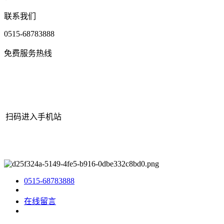
联系我们
0515-68783888
免费服务热线
扫码进入手机站
网站地图
|
|
XML
|
© 2022 Copyright
江苏江南官方网站机械有限
公司
All rights reserved.
0515-68783888
在线留言